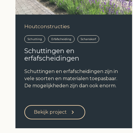
Houtconstructies
Schutting
Erfafscheiding
Schanskorf
Schuttingen en
erfafscheidingen
Schuttingen en erfafscheidingen zijn in
vele soorten en materialen toepasbaar.
De mogelijkheden zijn dan ook enorm.
Bekijk project