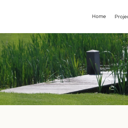
Home
Proje