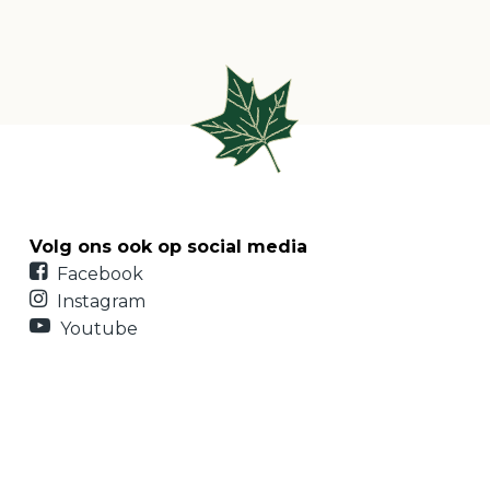
Volg ons ook op social media
Facebook
Instagram
Youtube