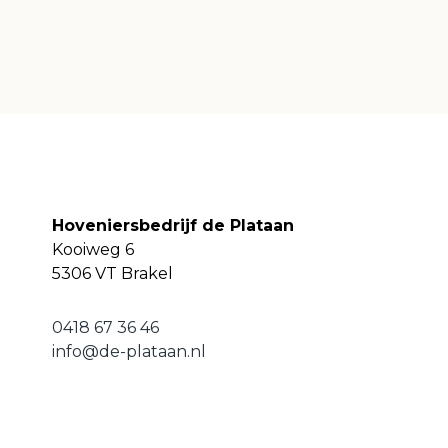
Hoveniersbedrijf de Plataan
Kooiweg 6
5306 VT Brakel
0418 67 36 46
info@de-plataan.nl