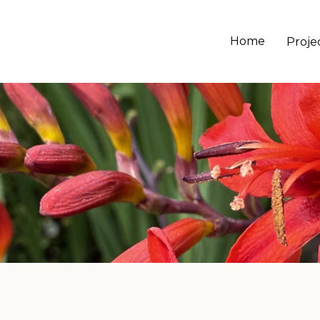
Home
Proje