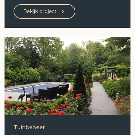
Bekijk project
Tuinbeheer