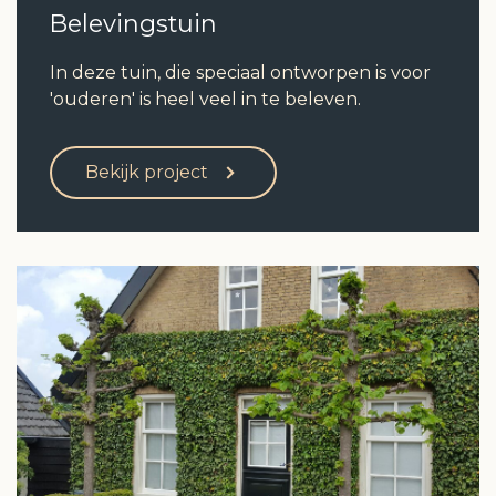
Belevingstuin
In deze tuin, die speciaal ontworpen is voor
'ouderen' is heel veel in te beleven.
Bekijk project