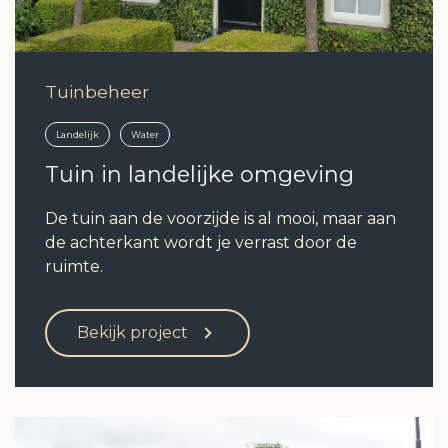
Tuinbeheer
Landelijk
Water
Tuin in landelijke omgeving
De tuin aan de voorzijde is al mooi, maar aan
de achterkant wordt je verrast door de
ruimte.
Bekijk project