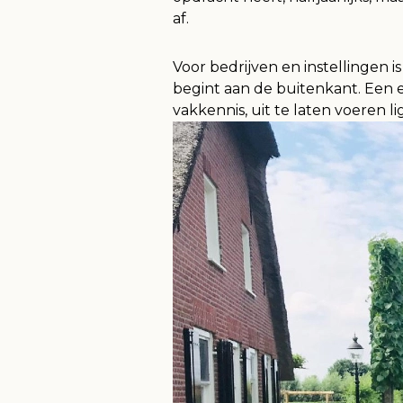
af.
Voor bedrijven en instellingen is 
begint aan de buitenkant. Een 
vakkennis, uit te laten voeren li