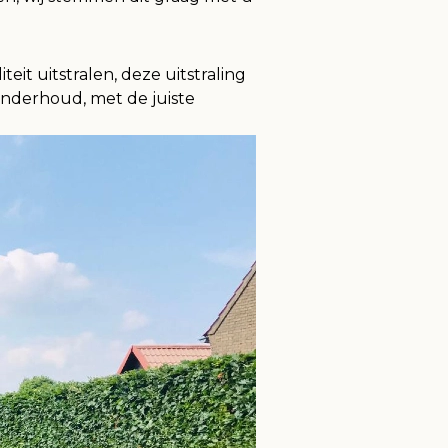
iteit uitstralen, deze uitstraling
onderhoud, met de juiste