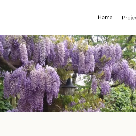
Home
Proje