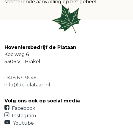
schitterende aanvulling op het geheel.
Hoveniersbedrijf de Plataan
Kooiweg 6
5306 VT Brakel
0418 67 36 46
info@de-plataan.nl
Volg ons ook op social media
Facebook
Instagram
Youtube