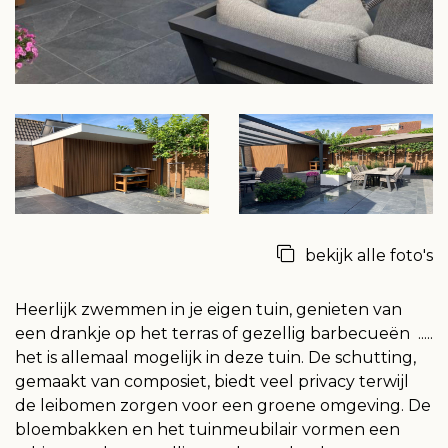
bekijk alle foto's
Heerlijk zwemmen in je eigen tuin, genieten van
een drankje op het terras of gezellig barbecueën .....
het is allemaal mogelijk in deze tuin. De schutting,
gemaakt van composiet, biedt veel privacy terwijl
de leibomen zorgen voor een groene omgeving. De
bloembakken en het tuinmeubilair vormen een