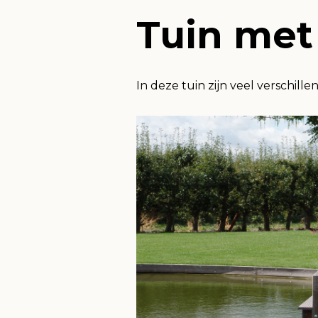
Tuin met 
In deze tuin zijn veel verschill