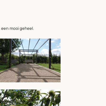
' een mooi geheel.