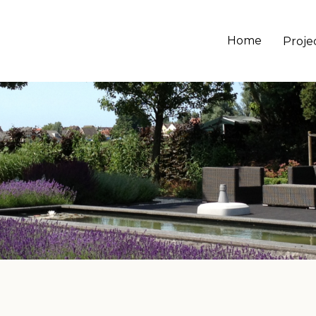
Home
Proje