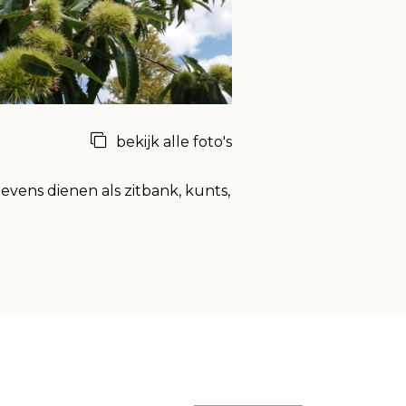
bekijk alle foto's
evens dienen als zitbank, kunts,