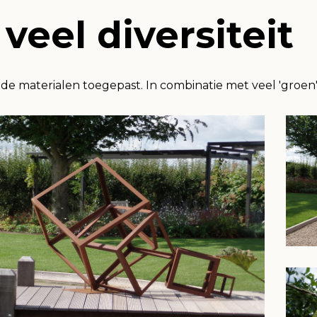
veel diversiteit
ende materialen toegepast. In combinatie met veel 'groen