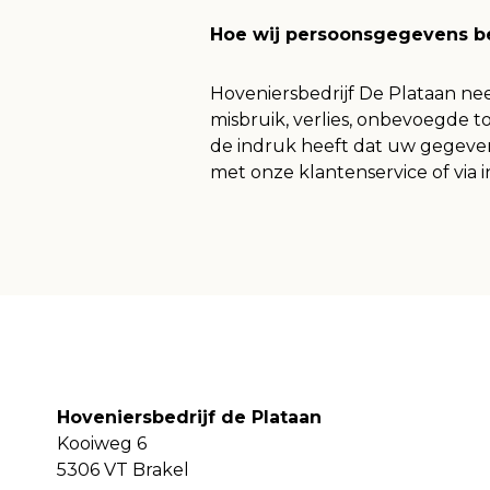
Hoe wij persoonsgegevens b
Hoveniersbedrijf De Plataan n
misbruik, verlies, onbevoegde 
de indruk heeft dat uw gegevens
met onze klantenservice of via 
Hoveniersbedrijf de Plataan
Kooiweg 6
5306 VT Brakel